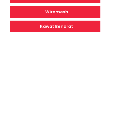
Wiremesh
Kawat Bendrat