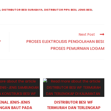
N
,
DISTRIBUTOR BESI SURABAYA
,
DISTRIBUTOR PIPA BESI
,
JENIS BESI
,
Next Post
P
PROSES ELEKTROLISIS PENGOLAHAN BESI:
PROSES PEMURNIAN LOGAM
NAL JENIS-JENIS
DISTRIBUTOR BESI WF
NGAN BAUT PADA
TERMURAH DAN TERLENGKAP