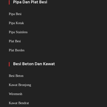
Pipa Dan Plat Besi
Pipa Besi
Pipa Kotak
Pipa Stainless
Plat Besi
Plat Bordes
Besi Beton Dan Kawat
Besi Beton
Kawat Bronjong
Wiremesh
Kawat Bendrat