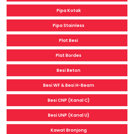
Pipa Kotak
Pipa Stainless
Plat Besi
Plat Bordes
Besi Beton
Besi WF & Besi H-Beam
Besi CNP (Kanal C)
Besi UNP (Kanal U)
Kawat Bronjong