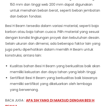
150 mm dan tinggi web 200 mm dapat digunakan
untuk menahan beban berat, seperti beban jembatan
dan beban fondasi.
Besi H Beam tersedia dalam variasi material, seperti baja
karbon atau baja tahan cuaca. Pilih material yang sesuai
dengan kondisi lingkungan proyek dan kebutuhan desain.
Selain ukuran dan dimensi, ada beberapa faktor lain yang
juga perlu diperhatikan dalam memilih H Beam untuk
konstruksi, antara lain:
Kualitas bahan Besi H Beam yang berkualitas baik akan
memiliki kekuatan dan daya tahan yang lebih tinggi.
Sertifikat Besi H Beam yang berkualitas baik biasanya
memiliki sertifikat yang dikeluarkan oleh lembaga
yang berwenang.
BACA JUGA :
APA SIH YANG DI MAKSUD DENGAN BESI H