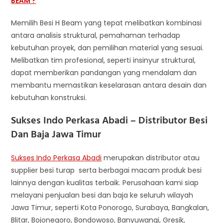
BEAM ?
Memilih Besi H Beam yang tepat melibatkan kombinasi
antara analisis struktural, pemahaman terhadap
kebutuhan proyek, dan pemilihan material yang sesuai.
Melibatkan tim profesional, seperti insinyur struktural,
dapat memberikan pandangan yang mendalam dan
membantu memastikan keselarasan antara desain dan
kebutuhan konstruksi.
Sukses Indo Perkasa Abadi – Distributor
Besi
Dan Baja Jawa Timur
Sukses Indo Perkasa Abadi
merupakan distributor atau
supplier besi turap serta berbagai macam produk besi
lainnya dengan kualitas terbaik. Perusahaan kami siap
melayani penjualan besi dan baja ke seluruh wilayah
Jawa Timur, seperti Kota Ponorogo, Surabaya, Bangkalan,
Blitar, Bojonegoro, Bondowoso, Banyuwangi, Gresik,