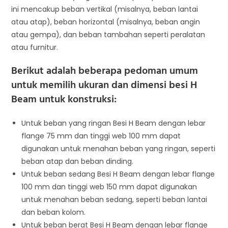
ini mencakup beban vertikal (misalnya, beban lantai
atau atap), beban horizontal (misalnya, beban angin
atau gempa), dan beban tambahan seperti peralatan
atau furnitur.
Berikut adalah beberapa pedoman umum
untuk memilih ukuran dan dimensi besi H
Beam untuk konstruksi:
Untuk beban yang ringan Besi H Beam dengan lebar
flange 75 mm dan tinggi web 100 mm dapat
digunakan untuk menahan beban yang ringan, seperti
beban atap dan beban dinding.
Untuk beban sedang Besi H Beam dengan lebar flange
100 mm dan tinggi web 150 mm dapat digunakan
untuk menahan beban sedang, seperti beban lantai
dan beban kolom.
Untuk beban berat Besi H Beam dengan lebar flange