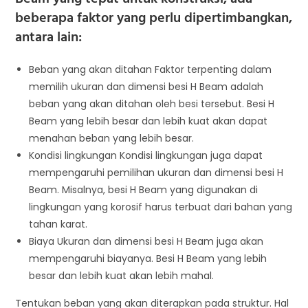
beberapa faktor yang perlu dipertimbangkan,
antara lain:
Beban yang akan ditahan Faktor terpenting dalam
memilih ukuran dan dimensi besi H Beam adalah
beban yang akan ditahan oleh besi tersebut. Besi H
Beam yang lebih besar dan lebih kuat akan dapat
menahan beban yang lebih besar.
Kondisi lingkungan Kondisi lingkungan juga dapat
mempengaruhi pemilihan ukuran dan dimensi besi H
Beam. Misalnya, besi H Beam yang digunakan di
lingkungan yang korosif harus terbuat dari bahan yang
tahan karat.
Biaya Ukuran dan dimensi besi H Beam juga akan
mempengaruhi biayanya. Besi H Beam yang lebih
besar dan lebih kuat akan lebih mahal.
Tentukan beban yang akan diterapkan pada struktur. Hal