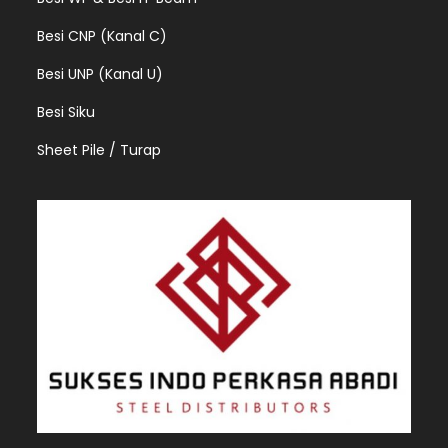
Besi CNP (Kanal C)
Besi UNP (Kanal U)
Besi Siku
Sheet Pile / Turap