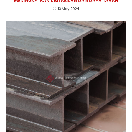
MENINGKATKAN KESTABILAN DAN DAYA TAHAN
13 May 2024