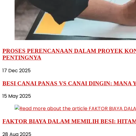
PROSES PERENCANAAN DALAM PROYEK KON
PENTINGNYA
17 Dec 2025
BESI CANAI PANAS VS CANAI DINGIN: MANA 
15 May 2025
FAKTOR BIAYA DALAM MEMILIH BESI: HITA
28 Aug 2025