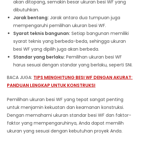
akan ditopang, semakin besar ukuran besi WF yang
dibutuhkan.
Jarak bentang:
Jarak antara dua tumpuan juga
mempengaruhi pemilihan ukuran besi WF.
Syarat teknis bangunan:
Setiap bangunan memiliki
syarat teknis yang berbeda-beda, sehingga ukuran
besi WF yang dipilih juga akan berbeda.
Standar yang berlaku:
Pemilihan ukuran besi WF
harus sesuai dengan standar yang berlaku, seperti SNI.
BACA JUGA:
TIPS MENGHITUNG BESI WF DENGAN AKURAT:
PANDUAN LENGKAP UNTUK KONSTRUKSI
Pemilihan ukuran besi WF yang tepat sangat penting
untuk menjamin kekuatan dan keamanan konstruksi.
Dengan memahami ukuran standar besi WF dan faktor-
faktor yang mempengaruhinya, Anda dapat memilih
ukuran yang sesuai dengan kebutuhan proyek Anda.