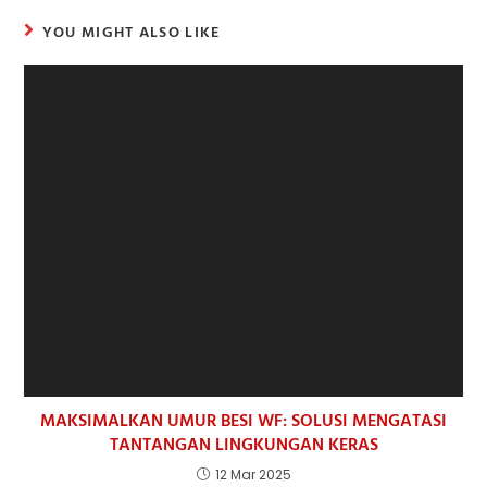
YOU MIGHT ALSO LIKE
MAKSIMALKAN UMUR BESI WF: SOLUSI MENGATASI
TANTANGAN LINGKUNGAN KERAS
12 Mar 2025