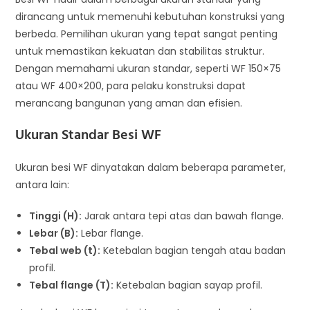
dirancang untuk memenuhi kebutuhan konstruksi yang
berbeda. Pemilihan ukuran yang tepat sangat penting
untuk memastikan kekuatan dan stabilitas struktur.
Dengan memahami ukuran standar, seperti WF 150×75
atau WF 400×200, para pelaku konstruksi dapat
merancang bangunan yang aman dan efisien.
Ukuran Standar Besi WF
Ukuran besi WF dinyatakan dalam beberapa parameter,
antara lain:
Tinggi (H):
Jarak antara tepi atas dan bawah flange.
Lebar (B):
Lebar flange.
Tebal web (t):
Ketebalan bagian tengah atau badan
profil.
Tebal flange (T):
Ketebalan bagian sayap profil.