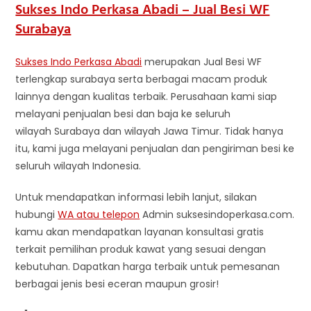
Sukses Indo Perkasa Abadi – Jual Besi WF
Surabaya
Sukses Indo Perkasa Abadi
merupakan Jual Besi WF
terlengkap surabaya serta berbagai macam produk
lainnya dengan kualitas terbaik. Perusahaan kami siap
melayani penjualan besi dan baja ke seluruh
wilayah Surabaya dan wilayah Jawa Timur. Tidak hanya
itu, kami juga melayani penjualan dan pengiriman besi ke
seluruh wilayah Indonesia.
Untuk mendapatkan informasi lebih lanjut, silakan
hubungi
WA atau telepon
Admin suksesindoperkasa.com.
kamu akan mendapatkan layanan konsultasi gratis
terkait pemilihan produk kawat yang sesuai dengan
kebutuhan. Dapatkan harga terbaik untuk pemesanan
berbagai jenis besi eceran maupun grosir!