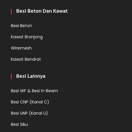
Besi Beton Dan Kawat
Besi Beton
Kawat Bronjong
Wiremesh
Kawat Bendrat
Besi Lainnya
Besi WF & Besi H-Beam
Besi CNP (Kanal C)
Besi UNP (Kanal U)
Besi Siku