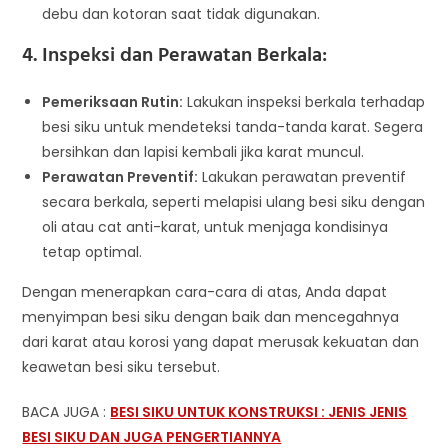
debu dan kotoran saat tidak digunakan.
4. Inspeksi dan Perawatan Berkala:
Pemeriksaan Rutin:
Lakukan inspeksi berkala terhadap
besi siku untuk mendeteksi tanda-tanda karat. Segera
bersihkan dan lapisi kembali jika karat muncul.
Perawatan Preventif:
Lakukan perawatan preventif
secara berkala, seperti melapisi ulang besi siku dengan
oli atau cat anti-karat, untuk menjaga kondisinya
tetap optimal.
Dengan menerapkan cara-cara di atas, Anda dapat
menyimpan besi siku dengan baik dan mencegahnya
dari karat atau korosi yang dapat merusak kekuatan dan
keawetan besi siku tersebut.
BACA JUGA :
BESI SIKU UNTUK KONSTRUKSI : JENIS JENIS
BESI SIKU DAN JUGA PENGERTIANNYA