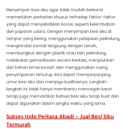
Menyimpan besi siku agar tidak mudah berkarat
memerlukan perhatian khusus terhadap faktor-faktor
yang dapat menyebabkan korosi, seperti kelembaban
dan paparan udara. Dengan menyimpan besi siku di
tempat yang kering, menggunakan pelapisan pelindung,
menghindari kontak langsung dengan tanah,
membungkus dengan plastik atau kain pelindung,
melakukan pemeriksaan secara berkala, menjauhkan
dari bahan kimia korosif, dan menggunakan ruang
penyimpanan tertutup, kita dapat memperpanjang
umur besi siku dan menjaga kualitasnya. Langkah-
langkah ini tidak hanya membantu mencegah karat
tetapi juga memastikan bahwa besi siku tetap kuat dan
dapat digunakan dalam jangka waktu yang lama.
Sukses Indo Perkasa Abadi – Jual Besi Siku
Termurah