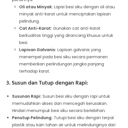
Oli atau Minyak:
Lapisi besi siku dengan oli atau
minyak anti-karat untuk menciptakan lapisan
pelindung.
Cat Anti-Karat:
Gunakan cat anti-karat
berkualitas tinggi yang dirancang khusus untuk
besi.
Lapisan Galvanis:
Lapisan galvanis yang
menempel pada besi siku secara permanen
memberikan perlindungan jangka panjang
terhadap karat.
3. Susun dan Tutup dengan Rapi:
Susunan Rapi:
Susun besi siku dengan rapi untuk
memudahkan akses dan mencegah kerusakan.
Hindari menumpuk besi siku secara berlebihan.
Penutup Pelindung:
Tutupi besi siku dengan terpal
plastik atau kain tahan air untuk melindunginya dari