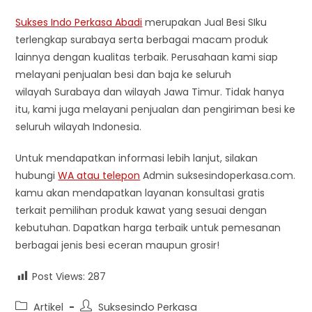
Sukses Indo Perkasa Abadi
merupakan Jual Besi SIku
terlengkap surabaya serta berbagai macam produk
lainnya dengan kualitas terbaik. Perusahaan kami siap
melayani penjualan besi dan baja ke seluruh
wilayah Surabaya dan wilayah Jawa Timur. Tidak hanya
itu, kami juga melayani penjualan dan pengiriman besi ke
seluruh wilayah Indonesia.
Untuk mendapatkan informasi lebih lanjut, silakan
hubungi
WA atau telepon
Admin suksesindoperkasa.com.
kamu akan mendapatkan layanan konsultasi gratis
terkait pemilihan produk kawat yang sesuai dengan
kebutuhan. Dapatkan harga terbaik untuk pemesanan
berbagai jenis besi eceran maupun grosir!
Post Views:
287
Post
Post
Artikel
Suksesindo Perkasa