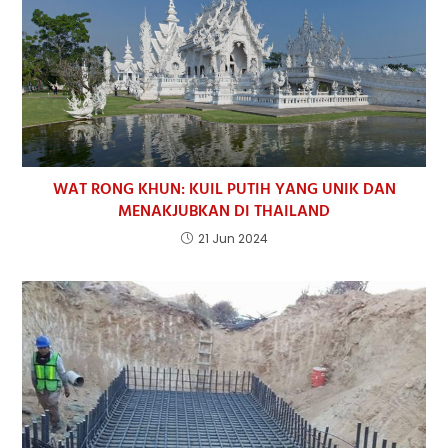
WAT RONG KHUN: KUIL PUTIH YANG UNIK DAN
MENAKJUBKAN DI THAILAND
21 Jun 2024