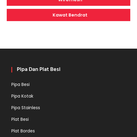
Kawat Bendrat
Pipa Dan Plat Besi
Pipa Besi
Pipa Kotak
Pipa Stainless
Plat Besi
Plat Bordes