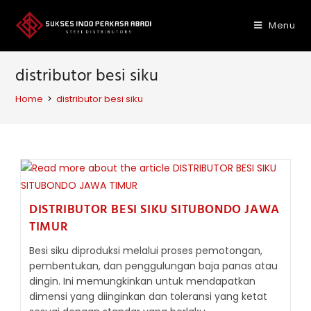
Skip
to
Menu
content
distributor besi siku
Home
>
distributor besi siku
DISTRIBUTOR BESI SIKU SITUBONDO JAWA
TIMUR
Besi siku diproduksi melalui proses pemotongan,
pembentukan, dan penggulungan baja panas atau
dingin. Ini memungkinkan untuk mendapatkan
dimensi yang diinginkan dan toleransi yang ketat