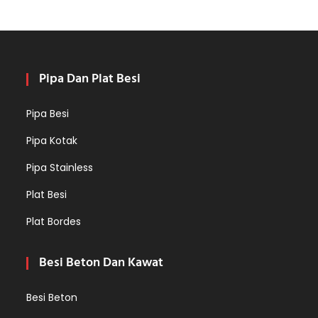
Pipa Dan Plat Besi
Pipa Besi
Pipa Kotak
Pipa Stainless
Plat Besi
Plat Bordes
Besi Beton Dan Kawat
Besi Beton