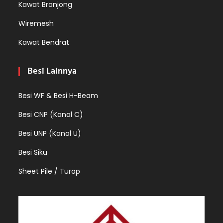
Kawat Bronjong
Wiremesh
Kawat Bendrat
Besi Lainnya
Besi WF & Besi H-Beam
Besi CNP (Kanal C)
Besi UNP (Kanal U)
Besi Siku
Sheet Pile / Turap