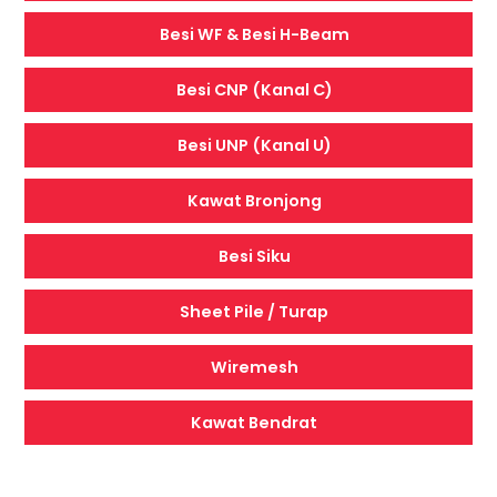
Besi WF & Besi H-Beam
Besi CNP (Kanal C)
Besi UNP (Kanal U)
Kawat Bronjong
Besi Siku
Sheet Pile / Turap
Wiremesh
Kawat Bendrat