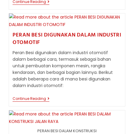
KEUNTUNGAN
Continue Reading
MENGGUNAKAN
BESI
DALAM
PEMBANGUNAN
PERAN BESI DIGUNAKAN DALAM INDUSTRI
OTOMOTIF
Peran Besi digunakan dalam industri otomotif
dalam berbagai cara, termasuk sebagai bahan
untuk pembuatan komponen mesin, rangka
kendaraan, dan berbagai bagian lainnya. Berikut
adalah beberapa cara di mana besi digunakan
dalam industri otomotif:
PERAN
Continue Reading
BESI
DIGUNAKAN
DALAM
INDUSTRI
OTOMOTIF
PERAN BESI DALAM KONSTRUKSI