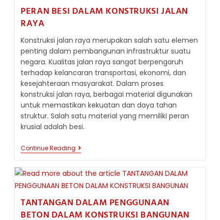
PERAN BESI DALAM KONSTRUKSI JALAN
RAYA
Konstruksi jalan raya merupakan salah satu elemen
penting dalam pembangunan infrastruktur suatu
negara. Kualitas jalan raya sangat berpengaruh
terhadap kelancaran transportasi, ekonomi, dan
kesejahteraan masyarakat. Dalam proses
konstruksi jalan raya, berbagai material digunakan
untuk memastikan kekuatan dan daya tahan
struktur. Salah satu material yang memiliki peran
krusial adalah besi.
PERAN
Continue Reading
BESI
DALAM
KONSTRUKSI
JALAN
RAYA
TANTANGAN DALAM PENGGUNAAN
BETON DALAM KONSTRUKSI BANGUNAN