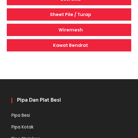
Sheet Pile / Turap
Wiremesh
Kawat Bendrat
Pipa Dan Plat Besi
Pipa Besi
Pipa Kotak