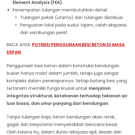
Element Analysis (FEA)
.
Penempatan tulangan membutuhkan detail:
Tulangan pokok (utama) dan tulangan distribusi.
Penguatan lokal pada sudut tajam, celah ekspansi,
dan sambungan pelat.
BACA JUGA:
POTENSI PENGGUNAAN BESI BETON DI MASA
DEPAN
Penggunaan besi beton dalam konstruksi bendungan
bukan hanya masif dalam jumlah, tetapi juga sangat
kompleks dalam penerapannya. Setiap batang besi yang
tertanam memiliki fungsi krusial untuk
menjamin
integritas struktural, ketahanan terhadap tekanan air
luar biasa, dan umur panjang dari bendungan
.
Tanpa tulangan baja, beton bendungan akan retak,
gagal, dan berpotensi menyebabkan bencana besar.
Oleh karena itu, dalam dunia rekayasa sipil, desain dan