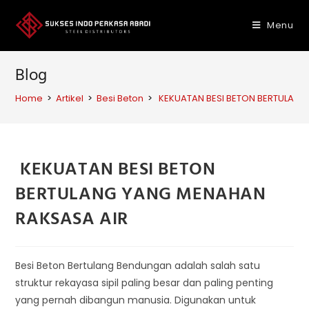
Skip
to
Menu
content
Blog
Home
>
Artikel
>
Besi Beton
>
KEKUATAN BESI BETON BERTULANG
KEKUATAN BESI BETON
BERTULANG YANG MENAHAN
RAKSASA AIR
Besi Beton Bertulang Bendungan adalah salah satu
struktur rekayasa sipil paling besar dan paling penting
yang pernah dibangun manusia. Digunakan untuk