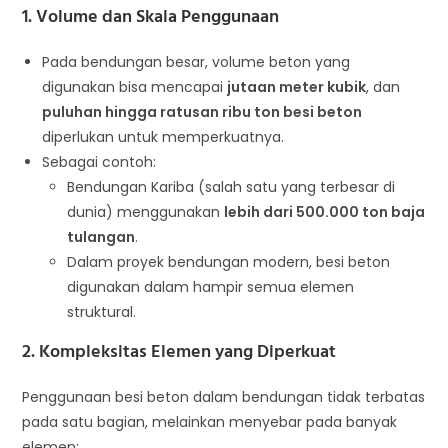
1. Volume dan Skala Penggunaan
Pada bendungan besar, volume beton yang
digunakan bisa mencapai
jutaan meter kubik
, dan
puluhan hingga ratusan ribu ton besi beton
diperlukan untuk memperkuatnya.
Sebagai contoh:
Bendungan Kariba (salah satu yang terbesar di
dunia) menggunakan
lebih dari 500.000 ton baja
tulangan
.
Dalam proyek bendungan modern, besi beton
digunakan dalam hampir semua elemen
struktural.
2. Kompleksitas Elemen yang Diperkuat
Penggunaan besi beton dalam bendungan tidak terbatas
pada satu bagian, melainkan menyebar pada banyak
elemen: