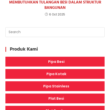
MEMBUTUHKAN TULANGAN BESI DALAM STRUKTUR
BANGUNAN
6 Oct 2025
Produk Kami
Pipa Besi
Pipa Kotak
Pipa Stainless
Plat Besi