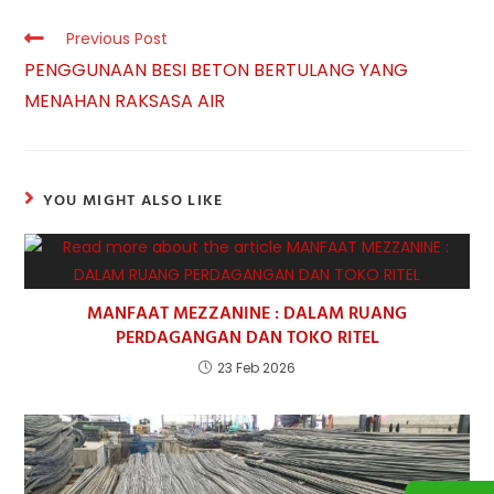
Read
Previous Post
more
PENGGUNAAN BESI BETON BERTULANG YANG
articles
MENAHAN RAKSASA AIR
YOU MIGHT ALSO LIKE
MANFAAT MEZZANINE : DALAM RUANG
PERDAGANGAN DAN TOKO RITEL
23 Feb 2026