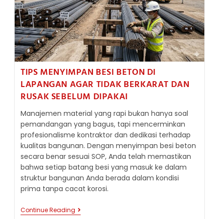
TIPS MENYIMPAN BESI BETON DI
LAPANGAN AGAR TIDAK BERKARAT DAN
RUSAK SEBELUM DIPAKAI
Manajemen material yang rapi bukan hanya soal
pemandangan yang bagus, tapi mencerminkan
profesionalisme kontraktor dan dedikasi terhadap
kualitas bangunan. Dengan menyimpan besi beton
secara benar sesuai SOP, Anda telah memastikan
bahwa setiap batang besi yang masuk ke dalam
struktur bangunan Anda berada dalam kondisi
prima tanpa cacat korosi.
TIPS
Continue Reading
MENYIMPAN