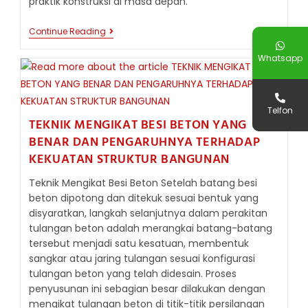
praktik konstruksi di masa depan.
MASA
Continue Reading
DEPAN
BESI
Whatsapp
BETON:
TREN
RISET
DAN
INOVASI
Telfon
TEKNOLOGI
TEKNIK MENGIKAT BESI BETON YANG
YANG
BENAR DAN PENGARUHNYA TERHADAP
SIAP
MENGUBAH
KEKUATAN STRUKTUR BANGUNAN
DUNIA
KONSTRUKSI
Teknik Mengikat Besi Beton Setelah batang besi
beton dipotong dan ditekuk sesuai bentuk yang
disyaratkan, langkah selanjutnya dalam perakitan
tulangan beton adalah merangkai batang-batang
tersebut menjadi satu kesatuan, membentuk
sangkar atau jaring tulangan sesuai konfigurasi
tulangan beton yang telah didesain. Proses
penyusunan ini sebagian besar dilakukan dengan
mengikat tulangan beton di titik-titik persilangan