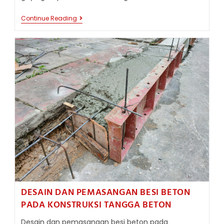
PERAN
Continue Reading
BESI
BETON
BERTULANG
UNTUK
BANGUNAN
TINGGI
DESAIN DAN PEMASANGAN BESI BETON
PADA KONSTRUKSI TANGGA BETON
Desain dan pemasangan besi beton pada