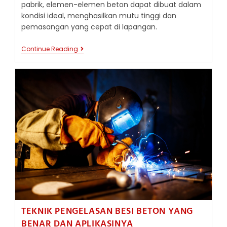
pabrik, elemen-elemen beton dapat dibuat dalam
kondisi ideal, menghasilkan mutu tinggi dan
pemasangan yang cepat di lapangan.
MENGENAL
Continue Reading
BETON
PRACETAK:
INOVASI
KONSTRUKSI
MODERN
YANG
EFISIEN
DAN
TAHAN
LAMA
TEKNIK PENGELASAN BESI BETON YANG
BENAR DAN APLIKASINYA