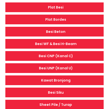
Plat Besi
Plat Bordes
Besi Beton
Besi WF & Besi H-Beam
Besi CNP (Kanal C)
Besi UNP (Kanal U)
Kawat Bronjong
Besi Siku
Sheet Pile / Turap