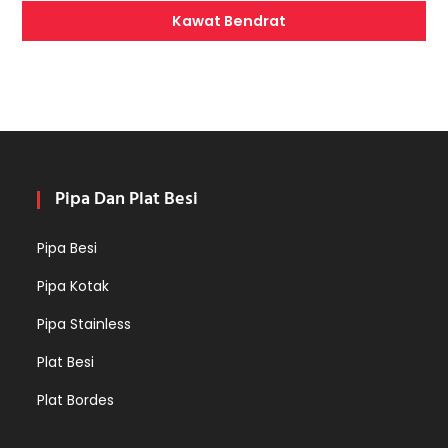
Kawat Bendrat
Pipa Dan Plat Besi
Pipa Besi
Pipa Kotak
Pipa Stainless
Plat Besi
Plat Bordes