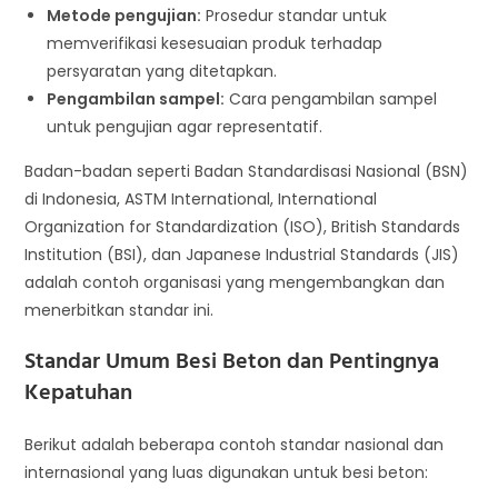
Metode pengujian:
Prosedur standar untuk
memverifikasi kesesuaian produk terhadap
persyaratan yang ditetapkan.
Pengambilan sampel:
Cara pengambilan sampel
untuk pengujian agar representatif.
Badan-badan seperti Badan Standardisasi Nasional (BSN)
di Indonesia, ASTM International, International
Organization for Standardization (ISO), British Standards
Institution (BSI), dan Japanese Industrial Standards (JIS)
adalah contoh organisasi yang mengembangkan dan
menerbitkan standar ini.
Standar Umum Besi Beton dan Pentingnya
Kepatuhan
Berikut adalah beberapa contoh standar nasional dan
internasional yang luas digunakan untuk besi beton: