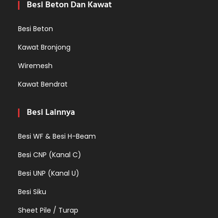
Besi Beton Dan Kawat
Besi Beton
Kawat Bronjong
Wiremesh
Kawat Bendrat
Besi Lainnya
Besi WF & Besi H-Beam
Besi CNP (Kanal C)
Besi UNP (Kanal U)
Besi Siku
Sheet Pile / Turap