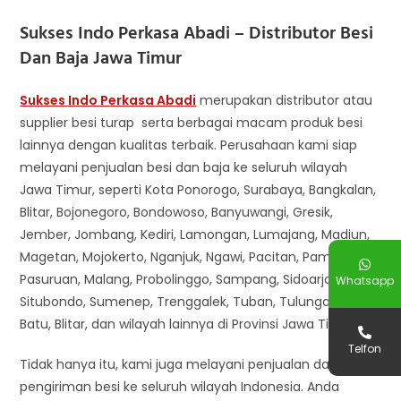
Sukses Indo Perkasa Abadi – Distributor
Besi
Dan Baja Jawa Timur
Sukses Indo Perkasa Abadi
merupakan distributor atau
supplier besi turap serta berbagai macam produk besi
lainnya dengan kualitas terbaik. Perusahaan kami siap
melayani penjualan besi dan baja ke seluruh wilayah
Jawa Timur, seperti Kota Ponorogo, Surabaya, Bangkalan,
Blitar, Bojonegoro, Bondowoso, Banyuwangi, Gresik,
Jember, Jombang, Kediri, Lamongan, Lumajang, Madiun,
Magetan, Mojokerto, Nganjuk, Ngawi, Pacitan, Pamekasan,
Pasuruan, Malang, Probolinggo, Sampang, Sidoarjo,
Whatsapp
Situbondo, Sumenep, Trenggalek, Tuban, Tulungagung,
Batu, Blitar, dan wilayah lainnya di Provinsi Jawa Timur.
Telfon
Tidak hanya itu, kami juga melayani penjualan dan
pengiriman besi ke seluruh wilayah Indonesia. Anda