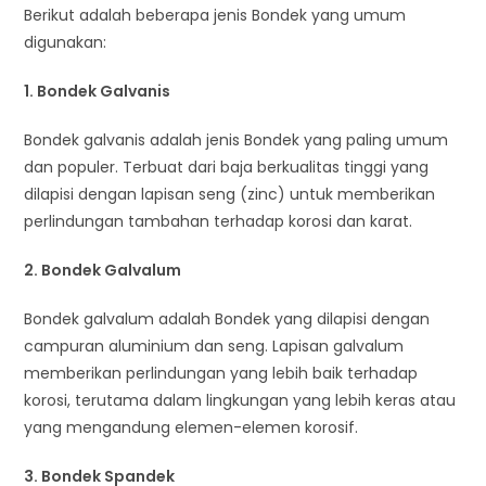
Berikut adalah beberapa jenis Bondek yang umum
digunakan:
1. Bondek Galvanis
Bondek galvanis adalah jenis Bondek yang paling umum
dan populer. Terbuat dari baja berkualitas tinggi yang
dilapisi dengan lapisan seng (zinc) untuk memberikan
perlindungan tambahan terhadap korosi dan karat.
2. Bondek Galvalum
Bondek galvalum adalah Bondek yang dilapisi dengan
campuran aluminium dan seng. Lapisan galvalum
memberikan perlindungan yang lebih baik terhadap
korosi, terutama dalam lingkungan yang lebih keras atau
yang mengandung elemen-elemen korosif.
3. Bondek Spandek