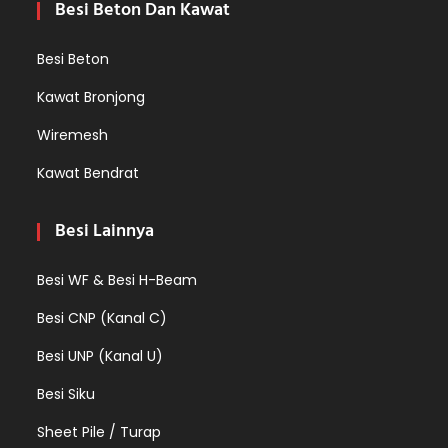
Besi Beton Dan Kawat
Besi Beton
Kawat Bronjong
Wiremesh
Kawat Bendrat
Besi Lainnya
Besi WF & Besi H-Beam
Besi CNP (Kanal C)
Besi UNP (Kanal U)
Besi Siku
Sheet Pile / Turap