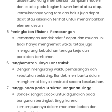
arsitektural yang memberikan tampilan modern
dan estetis pada bagian bawah lantai atau atap.
Permukaannya yang rata dan halus juga dapat
dicat atau dibiarkan terlihat untuk menambahkan
elemen desain.
Peningkatan Efisiensi Pemasangan
:
Pemasangan Bondek relatif cepat dan mudah. Ini
tidak hanya menghemat waktu tetapi juga
mengurangi kebutuhan tenaga kerja dan
peralatan tambahan.
Penghematan Biaya Konstruksi
:
Dengan mengurangi waktu pemasangan dan
kebutuhan bekisting, Bondek membantu dalam
menghemat biaya konstruksi secara keseluruhan.
Penggunaan pada Struktur Bangunan Tinggi
:
Bondek sangat cocok untuk digunakan pada
bangunan bertingkat tinggi karena
kemampuannya dalam menahan beban dan