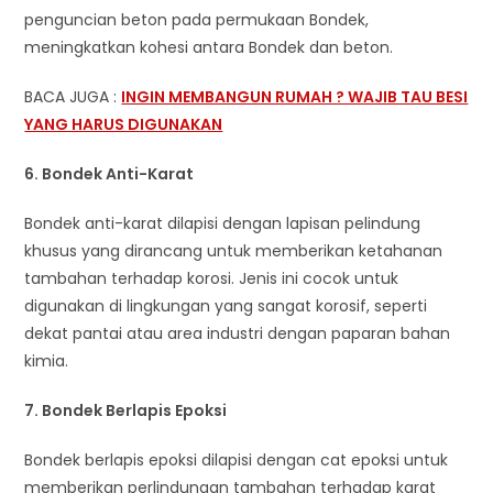
penguncian beton pada permukaan Bondek,
meningkatkan kohesi antara Bondek dan beton.
BACA JUGA :
INGIN MEMBANGUN RUMAH ? WAJIB TAU BESI
YANG HARUS DIGUNAKAN
6. Bondek Anti-Karat
Bondek anti-karat dilapisi dengan lapisan pelindung
khusus yang dirancang untuk memberikan ketahanan
tambahan terhadap korosi. Jenis ini cocok untuk
digunakan di lingkungan yang sangat korosif, seperti
dekat pantai atau area industri dengan paparan bahan
kimia.
7. Bondek Berlapis Epoksi
Bondek berlapis epoksi dilapisi dengan cat epoksi untuk
memberikan perlindungan tambahan terhadap karat