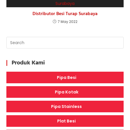
Distributor Besi Turap Surabaya
7 May 2022
Produk Kami
Pipa Besi
Pipa Kotak
Pipa Stainless
Plat Besi