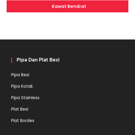
Kawat Bendrat
Pipa Dan Plat Besi
Pipa Besi
Pipa Kotak
Pipa Stainless
Plat Besi
Plat Bordes