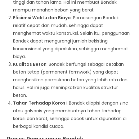
tinggi dan tahan lama. Hal ini membuat Bondek
mampu menahan beban yang berat.
Efisiensi Waktu dan Biaya
: Pemasangan Bondek
relatif cepat dan mudah, sehingga dapat
menghemat waktu konstruksi. Selain itu, penggunaan
Bondek dapat mengurangi jumlah bekisting
konvensional yang diperlukan, sehingga menghemat
biaya.
Kualitas Beton
: Bondek berfungsi sebagai cetakan
beton tetap (permanent formwork) yang dapat
menghasilkan permukaan beton yang lebih rata dan
halus. Hal ini juga meningkatkan kualitas struktur
beton.
Tahan Terhadap Korosi
: Bondek dilapisi dengan zinc
atau galvanis yang membuatnya tahan terhadap
korosi dan karat, sehingga cocok untuk digunakan di
berbagai kondisi cuaca.