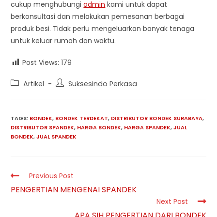
cukup menghubungi
admin
kami untuk dapat
berkonsultasi dan melakukan pemesanan berbagai
produk besi. Tidak perlu mengeluarkan banyak tenaga
untuk keluar rumah dan waktu.
Post Views:
179
Post
Post
Artikel
Suksesindo Perkasa
category:
author:
TAGS:
BONDEK
,
BONDEK TERDEKAT
,
DISTRIBUTOR BONDEK SURABAYA
,
DISTRIBUTOR SPANDEK
,
HARGA BONDEK
,
HARGA SPANDEK
,
JUAL
BONDEK
,
JUAL SPANDEK
Read
Previous Post
more
PENGERTIAN MENGENAI SPANDEK
articles
Next Post
APA SIH PENGERTIAN DARI BONDEK