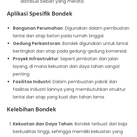
distribusi beban yang merata.
Aplikasi Spesifik Bondek
Bangunan Perumahan
: Digunakan dalam pembuatan
lantai dan atap beton pada rumah tinggal.
Gedung Perkantoran
: Bondek digunakan untuk lantai
bertingkat dan atap pada gedung-gedung komersial.
Proyek Infrastruktur
: Seperti jembatan dan jalan
layang, di mana kekuatan dan daya tahan sangat
penting.
Fasilitas Industri
: Dalam pembuatan pabrik dan
fasilitas industri lainnya yang membutuhkan struktur
lantai dan atap yang kuat dan tahan lama.
Kelebihan Bondek
Kekuatan dan Daya Tahan
: Bondek terbuat dari baja
berkualitas tinggi, sehingga memiliki kekuatan yang