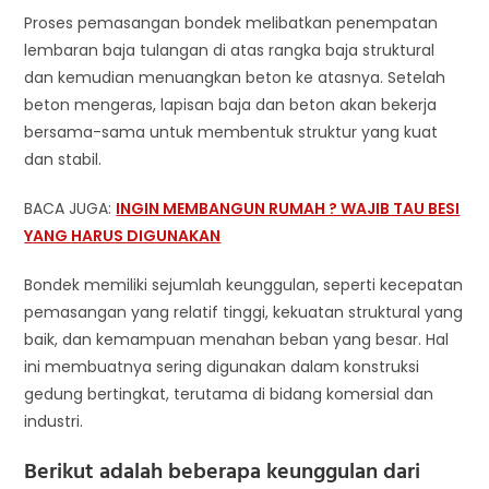
Proses pemasangan bondek melibatkan penempatan
lembaran baja tulangan di atas rangka baja struktural
dan kemudian menuangkan beton ke atasnya. Setelah
beton mengeras, lapisan baja dan beton akan bekerja
bersama-sama untuk membentuk struktur yang kuat
dan stabil.
BACA JUGA:
INGIN MEMBANGUN RUMAH ? WAJIB TAU BESI
YANG HARUS DIGUNAKAN
Bondek memiliki sejumlah keunggulan, seperti kecepatan
pemasangan yang relatif tinggi, kekuatan struktural yang
baik, dan kemampuan menahan beban yang besar. Hal
ini membuatnya sering digunakan dalam konstruksi
gedung bertingkat, terutama di bidang komersial dan
industri.
Berikut adalah beberapa keunggulan dari