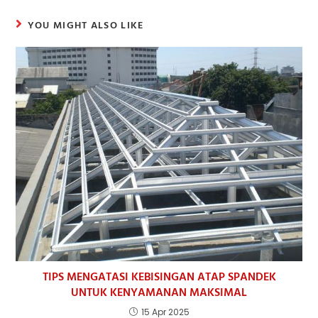
YOU MIGHT ALSO LIKE
TIPS MENGATASI KEBISINGAN ATAP SPANDEK
UNTUK KENYAMANAN MAKSIMAL
15 Apr 2025