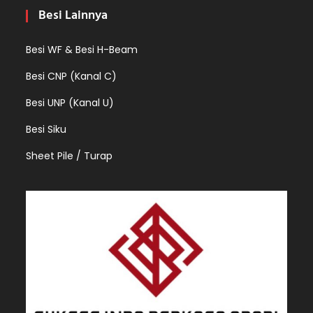
Besi Lainnya
Besi WF & Besi H-Beam
Besi CNP (Kanal C)
Besi UNP (Kanal U)
Besi Siku
Sheet Pile / Turap