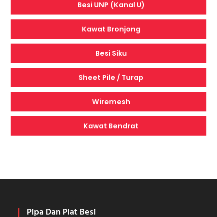
Besi UNP (Kanal U)
Kawat Bronjong
Besi Siku
Sheet Pile / Turap
Wiremesh
Kawat Bendrat
Pipa Dan Plat Besi