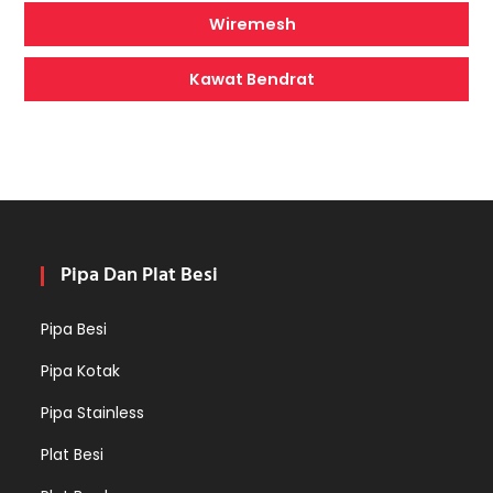
Wiremesh
Kawat Bendrat
Pipa Dan Plat Besi
Pipa Besi
Pipa Kotak
Pipa Stainless
Plat Besi