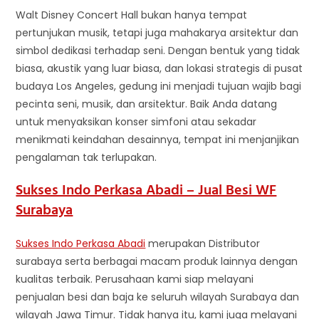
Walt Disney Concert Hall bukan hanya tempat
pertunjukan musik, tetapi juga mahakarya arsitektur dan
simbol dedikasi terhadap seni. Dengan bentuk yang tidak
biasa, akustik yang luar biasa, dan lokasi strategis di pusat
budaya Los Angeles, gedung ini menjadi tujuan wajib bagi
pecinta seni, musik, dan arsitektur. Baik Anda datang
untuk menyaksikan konser simfoni atau sekadar
menikmati keindahan desainnya, tempat ini menjanjikan
pengalaman tak terlupakan.
Sukses Indo Perkasa Abadi – Jual Besi WF
Surabaya
Sukses Indo Perkasa Abadi
merupakan Distributor
surabaya serta berbagai macam produk lainnya dengan
kualitas terbaik. Perusahaan kami siap melayani
penjualan besi dan baja ke seluruh wilayah Surabaya dan
wilayah Jawa Timur. Tidak hanya itu, kami juga melayani