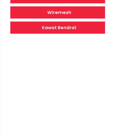
Wiremesh
Kawat Bendrat