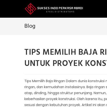
Skip
to
content
Blog
TIPS MEMILIH BAJA 
UNTUK PROYEK KONS
Tips Memilih Baja RIngan Dalam dunia konstruksi
ringan, dan kemudahan instalasinya. Baja ringan 
atap, dinding, hingga struktur penunjang. Namun
keberhasilan proyek konstruksi. Oleh karena itu, 
sesuai dengan kebutuhan proyek. Artikel ini ak