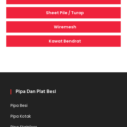
Sheet Pile / Turap
Wiremesh
Kawat Bendrat
Pipa Dan Plat Besi
Pipa Besi
Pipa Kotak