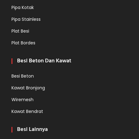
Pipa Kotak
Pipa Stainless
Plat Besi
Plat Bordes
Besi Beton Dan Kawat
Besi Beton
Kawat Bronjong
Wiremesh
Kawat Bendrat
Besi Lainnya