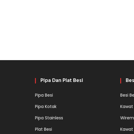
Pipa Dan Plat Besi
Bes
Pipa Besi
Besi B
Pipa Kotak
Kawat
Pipa Stainless
Wirem
Plat Besi
Kawat