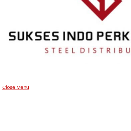
Close Menu