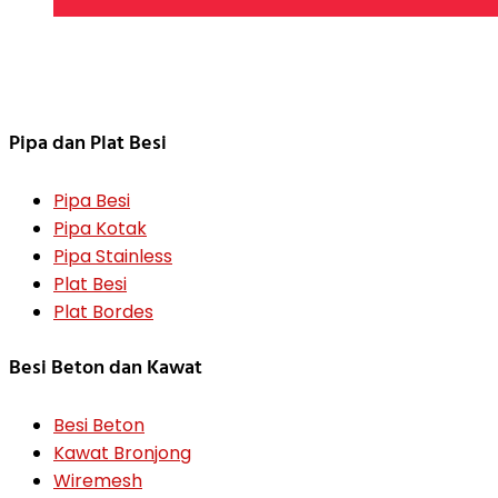
Pipa dan Plat Besi
Pipa Besi
Pipa Kotak
Pipa Stainless
Plat Besi
Plat Bordes
Besi Beton dan Kawat
Besi Beton
Kawat Bronjong
Wiremesh