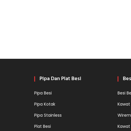
Pipa Dan Plat Besi
Bes
Pipa Besi
Besi B
Pipa Kotak
Kawat
Pipa Stainless
Wirem
Plat Besi
Kawat