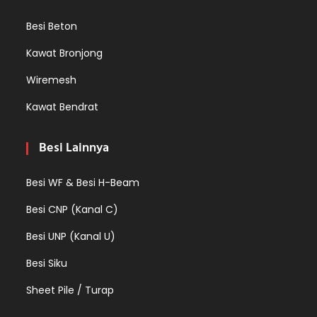
Besi Beton
Kawat Bronjong
Wiremesh
Kawat Bendrat
Besi Lainnya
Besi WF & Besi H-Beam
Besi CNP (Kanal C)
Besi UNP (Kanal U)
Besi Siku
Sheet Pile / Turap