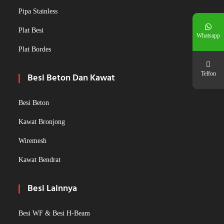
Pipa Stainless
Plat Besi
Whatsapp
Plat Bordes
Telfon
Besi Beton Dan Kawat
Besi Beton
Kawat Bronjong
Wiremesh
Kawat Bendrat
Besi Lainnya
Besi WF & Besi H-Beam