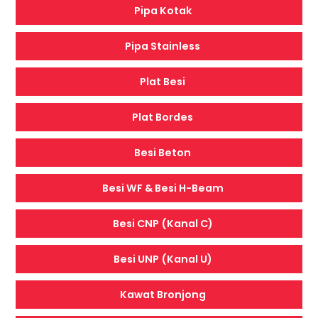
Pipa Kotak
Pipa Stainless
Plat Besi
Plat Bordes
Besi Beton
Besi WF & Besi H-Beam
Besi CNP (Kanal C)
Besi UNP (Kanal U)
Kawat Bronjong