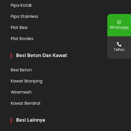
Pipa Kotak
Pipa Stainless
Plat Besi
Whatsapp
Plat Bordes
Telfon
Besi Beton Dan Kawat
Besi Beton
Kawat Bronjong
Wiremesh
Kawat Bendrat
Besi Lainnya