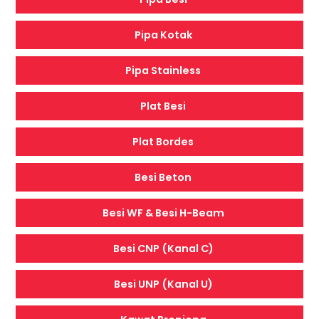
Pipa Kotak
Pipa Stainless
Plat Besi
Plat Bordes
Besi Beton
Besi WF & Besi H-Beam
Besi CNP (Kanal C)
Besi UNP (Kanal U)