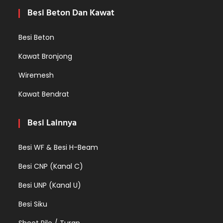
Besi Beton Dan Kawat
Besi Beton
Kawat Bronjong
Wiremesh
Kawat Bendrat
Besi Lainnya
Besi WF & Besi H-Beam
Besi CNP (Kanal C)
Besi UNP (Kanal U)
Besi Siku