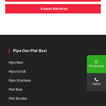
Kawat Bendrat
Pipa Dan Plat Besi
Pipa Besi
Whatsapp
Pipa Kotak
Pipa Stainless
Telfon
Plat Besi
Plat Bordes