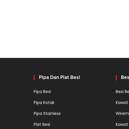
Pipa Dan Plat Besi
Bes
Pipa Besi
Besi B
Pipa Kotak
Kawat
Pipa Stainless
Wirem
Plat Besi
Kawat