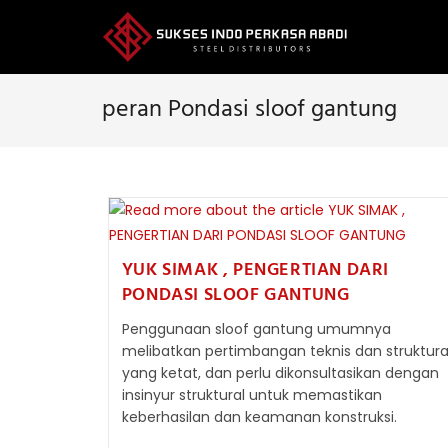
Skip
to
content
peran Pondasi sloof gantung
YUK SIMAK , PENGERTIAN DARI
PONDASI SLOOF GANTUNG
Penggunaan sloof gantung umumnya
melibatkan pertimbangan teknis dan struktura
yang ketat, dan perlu dikonsultasikan dengan
insinyur struktural untuk memastikan
keberhasilan dan keamanan konstruksi.