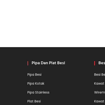
Pipa Dan Plat Besi
Bes
Pipa Besi
Besi B
Pipa Kotak
Kawat
Pipa Stainless
Wirem
Plat Besi
Kawat