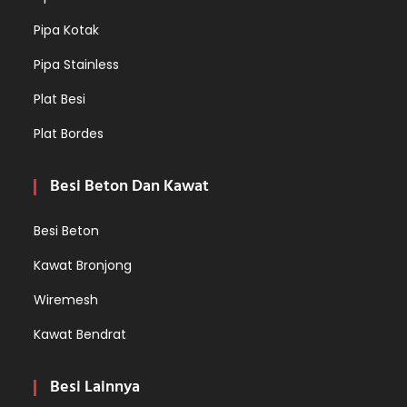
Pipa Kotak
Pipa Stainless
Plat Besi
Plat Bordes
Besi Beton Dan Kawat
Besi Beton
Kawat Bronjong
Wiremesh
Kawat Bendrat
Besi Lainnya