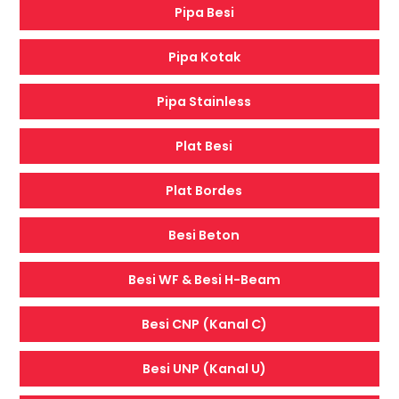
Pipa Besi
Pipa Kotak
Pipa Stainless
Plat Besi
Plat Bordes
Besi Beton
Besi WF & Besi H-Beam
Besi CNP (Kanal C)
Besi UNP (Kanal U)