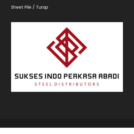
Sheet Pile / Turap