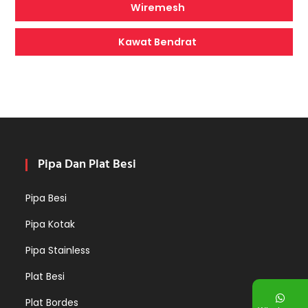
Wiremesh
Kawat Bendrat
Pipa Dan Plat Besi
Pipa Besi
Pipa Kotak
Pipa Stainless
Plat Besi
Plat Bordes