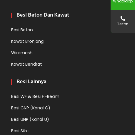
Whatsapp
Besi Beton Dan Kawat
Telfon
Besi Beton
Kawat Bronjong
Wiremesh
Kawat Bendrat
Besi Lainnya
Besi WF & Besi H-Beam
Besi CNP (Kanal C)
Besi UNP (Kanal U)
Besi Siku