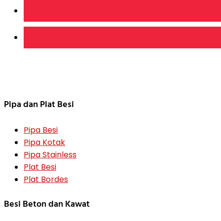
Pipa dan Plat Besi
Pipa Besi
Pipa Kotak
Pipa Stainless
Plat Besi
Plat Bordes
Besi Beton dan Kawat