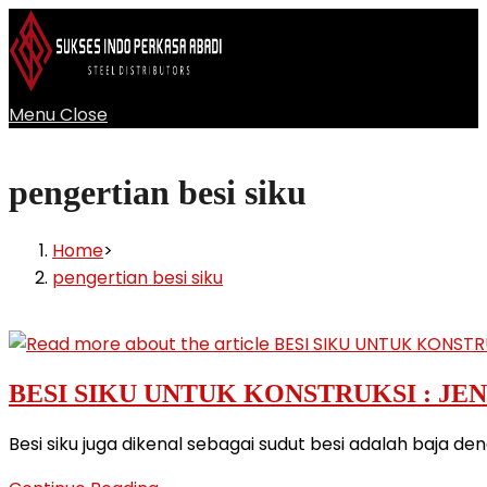
Skip
to
content
Menu
Close
pengertian besi siku
Home
>
pengertian besi siku
BESI SIKU UNTUK KONSTRUKSI : JEN
Besi siku juga dikenal sebagai sudut besi adalah baja 