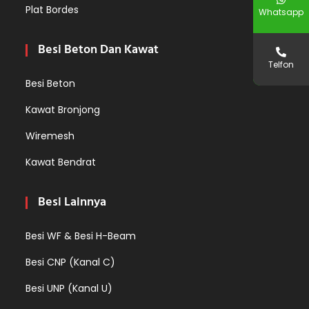
Plat Bordes
Whatsapp
Besi Beton Dan Kawat
Telfon
Besi Beton
Kawat Bronjong
Wiremesh
Kawat Bendrat
Besi Lainnya
Besi WF & Besi H-Beam
Besi CNP (Kanal C)
Besi UNP (Kanal U)