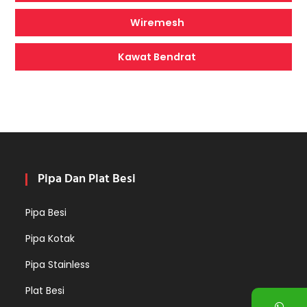
Wiremesh
Kawat Bendrat
Pipa Dan Plat Besi
Pipa Besi
Pipa Kotak
Pipa Stainless
Plat Besi