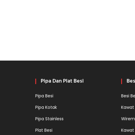
Pipa Dan Plat Besi
Bes
Pipa Besi
Besi B
Pipa Kotak
Kawat
Pipa Stainless
Wirem
Plat Besi
Kawat