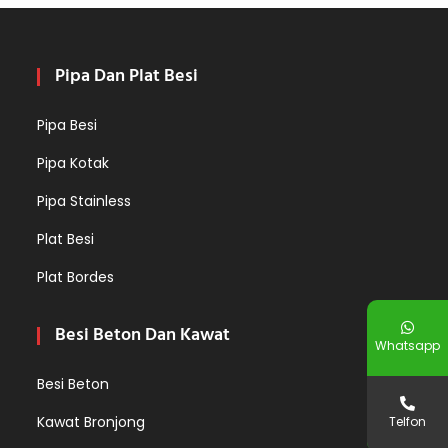
Pipa Dan Plat Besi
Pipa Besi
Pipa Kotak
Pipa Stainless
Plat Besi
Plat Bordes
Besi Beton Dan Kawat
Whatsapp
Besi Beton
Kawat Bronjong
Telfon