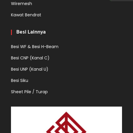
Wiremesh
Kawat Bendrat
Besi Lainnya
Besi WF & Besi H-Beam
Besi CNP (Kanal C)
Besi UNP (Kanal U)
Besi Siku
Sheet Pile / Turap