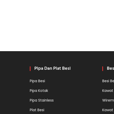
Pipa Dan Plat Besi
Bes
Pipa Besi
Besi B
Pipa Kotak
Kawat
Pipa Stainless
Wirem
Plat Besi
Kawat