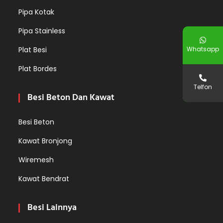
Pipa Kotak
Pipa Stainless
Whatsapp
Plat Besi
Plat Bordes
Telfon
Besi Beton Dan Kawat
Besi Beton
Kawat Bronjong
Wiremesh
Kawat Bendrat
Besi Lainnya