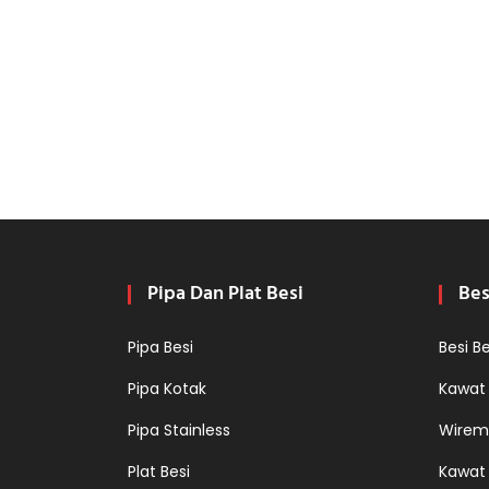
Pipa Dan Plat Besi
Bes
Pipa Besi
Besi B
Pipa Kotak
Kawat
Pipa Stainless
Wirem
Plat Besi
Kawat