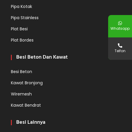
Pipa Kotak
Pipa Stainless
Plat Besi
Whatsapp
Plat Bordes
Telfon
Besi Beton Dan Kawat
Besi Beton
Kawat Bronjong
Wiremesh
Kawat Bendrat
Besi Lainnya