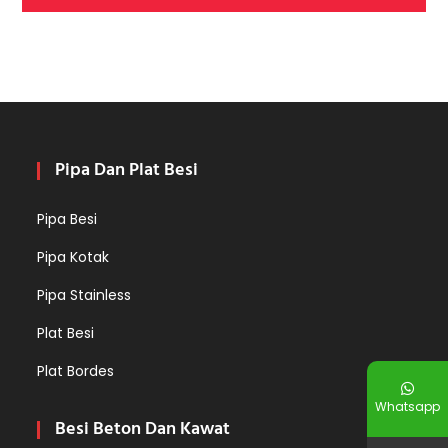
Pipa Dan Plat Besi
Pipa Besi
Pipa Kotak
Pipa Stainless
Plat Besi
Plat Bordes
Whatsapp
Besi Beton Dan Kawat