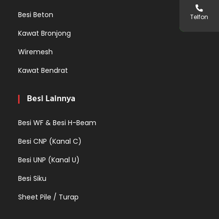
Besi Beton
Telfon
Kawat Bronjong
Wiremesh
Kawat Bendrat
Besi Lainnya
Besi WF & Besi H-Beam
Besi CNP (Kanal C)
Besi UNP (Kanal U)
Besi Siku
Sheet Pile / Turap