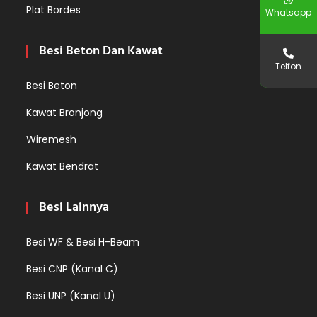
Plat Bordes
Whatsapp
Besi Beton Dan Kawat
Telfon
Besi Beton
Kawat Bronjong
Wiremesh
Kawat Bendrat
Besi Lainnya
Besi WF & Besi H-Beam
Besi CNP (Kanal C)
Besi UNP (Kanal U)