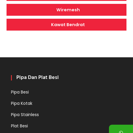
Wiremesh
Kawat Bendrat
Pipa Dan Plat Besi
Pipa Besi
Pipa Kotak
Pipa Stainless
Plat Besi