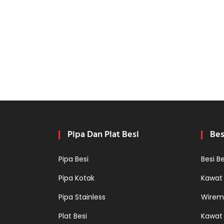
Pipa Dan Plat Besi
Bes
Pipa Besi
Besi B
Pipa Kotak
Kawat
Pipa Stainless
Wirem
Plat Besi
Kawat