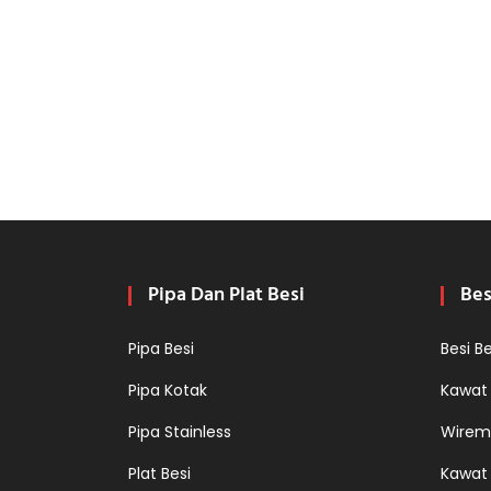
Pipa Dan Plat Besi
Bes
Pipa Besi
Besi B
Pipa Kotak
Kawat
Pipa Stainless
Wirem
Plat Besi
Kawat