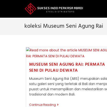
Skip
to
content
koleksi Museum Seni Agung Rai
MUSEUM SENI AGUNG RAI: PERMATA
SENI DI PULAU DEWATA
Museum Seni Agung Rai (ARS) merupakan sal
satu galeri seni yang terletak di Bali dan menja
pusat untuk menampilkan dan melestarikan s
tradisional dan modern Bali.
MUSEUM
Continue Reading