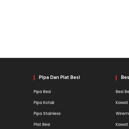
Pipa Dan Plat Besi
Bes
Pipa Besi
Besi B
Pipa Kotak
Kawat
Pipa Stainless
Wirem
Plat Besi
Kawat