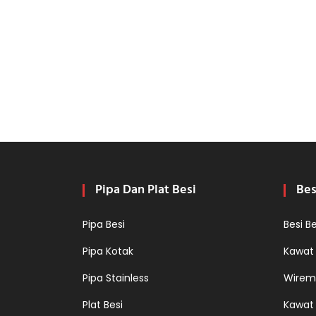
Pipa Dan Plat Besi
Bes
Pipa Besi
Besi B
Pipa Kotak
Kawat
Pipa Stainless
Wirem
Plat Besi
Kawat