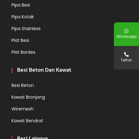
Pipa Besi
Pipa Kotak
Pipa Stainless
Whatsapp
Plat Besi
Plat Bordes
Telfon
Besi Beton Dan Kawat
Besi Beton
Kawat Bronjong
Wiremesh
Kawat Bendrat
Besi Lainnya