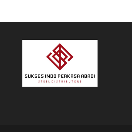
he next page