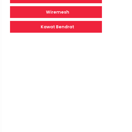
Wiremesh
Kawat Bendrat