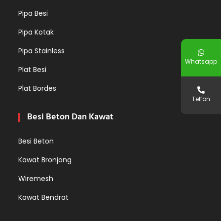
Pipa Besi
Pipa Kotak
Pipa Stainless
Whatsapp
Plat Besi
Plat Bordes
Telfon
Besi Beton Dan Kawat
Besi Beton
Kawat Bronjong
Wiremesh
Kawat Bendrat