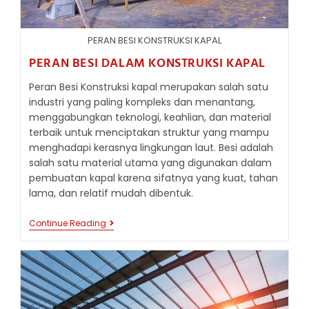
PERAN BESI KONSTRUKSI KAPAL
PERAN BESI DALAM KONSTRUKSI KAPAL
Peran Besi Konstruksi kapal merupakan salah satu
industri yang paling kompleks dan menantang,
menggabungkan teknologi, keahlian, dan material
terbaik untuk menciptakan struktur yang mampu
menghadapi kerasnya lingkungan laut. Besi adalah
salah satu material utama yang digunakan dalam
pembuatan kapal karena sifatnya yang kuat, tahan
lama, dan relatif mudah dibentuk.
PERAN
Continue Reading
BESI
DALAM
KONSTRUKSI
KAPAL