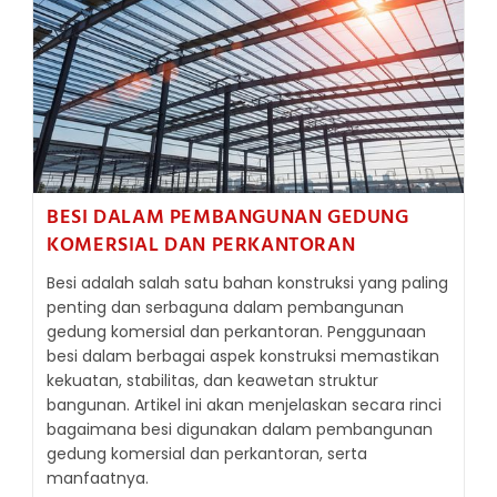
BESI DALAM PEMBANGUNAN GEDUNG
KOMERSIAL DAN PERKANTORAN
Besi adalah salah satu bahan konstruksi yang paling
penting dan serbaguna dalam pembangunan
gedung komersial dan perkantoran. Penggunaan
besi dalam berbagai aspek konstruksi memastikan
kekuatan, stabilitas, dan keawetan struktur
bangunan. Artikel ini akan menjelaskan secara rinci
bagaimana besi digunakan dalam pembangunan
gedung komersial dan perkantoran, serta
manfaatnya.