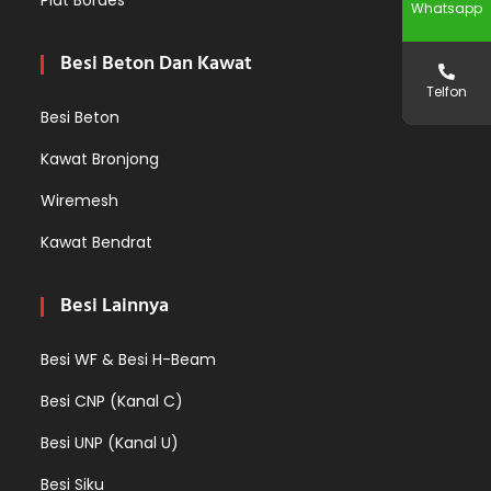
Whatsapp
Besi Beton Dan Kawat
Telfon
Besi Beton
Kawat Bronjong
Wiremesh
Kawat Bendrat
Besi Lainnya
Besi WF & Besi H-Beam
Besi CNP (Kanal C)
Besi UNP (Kanal U)
Besi Siku