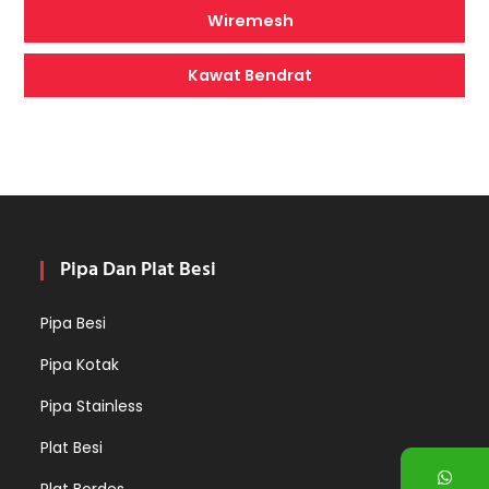
Wiremesh
Kawat Bendrat
Pipa Dan Plat Besi
Pipa Besi
Pipa Kotak
Pipa Stainless
Plat Besi
Plat Bordes