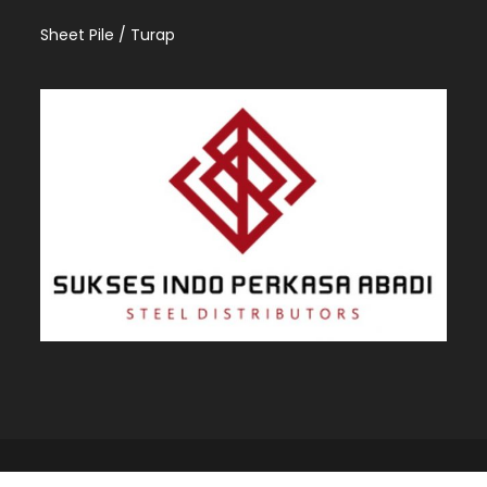
Sheet Pile / Turap