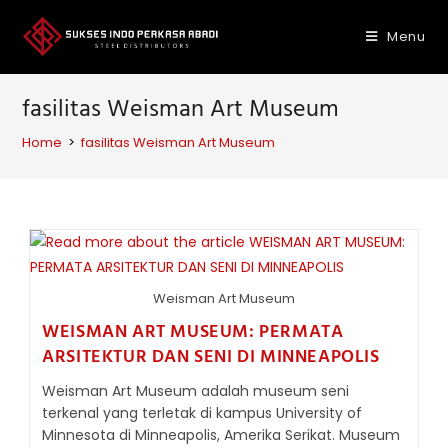
Skip
to
Menu
content
fasilitas Weisman Art Museum
Home
>
fasilitas Weisman Art Museum
Weisman Art Museum
WEISMAN ART MUSEUM: PERMATA
ARSITEKTUR DAN SENI DI MINNEAPOLIS
Weisman Art Museum adalah museum seni
terkenal yang terletak di kampus University of
Minnesota di Minneapolis, Amerika Serikat. Museum