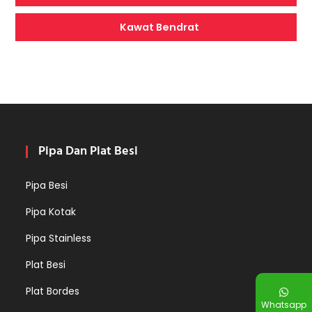
Kawat Bendrat
Pipa Dan Plat Besi
Pipa Besi
Pipa Kotak
Pipa Stainless
Plat Besi
Plat Bordes
Whatsapp