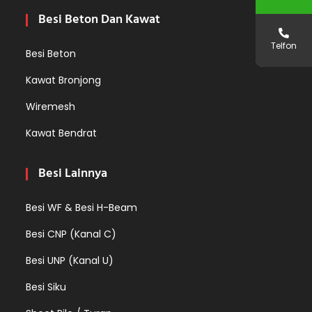
Besi Beton Dan Kawat
Telfon
Besi Beton
Kawat Bronjong
Wiremesh
Kawat Bendrat
Besi Lainnya
Besi WF & Besi H-Beam
Besi CNP (Kanal C)
Besi UNP (Kanal U)
Besi Siku