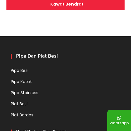
Kawat Bendrat
Pipa Dan Plat Besi
Pipa Besi
Pipa Kotak
Pipa Stainless
Plat Besi
Plat Bordes
Whatsapp