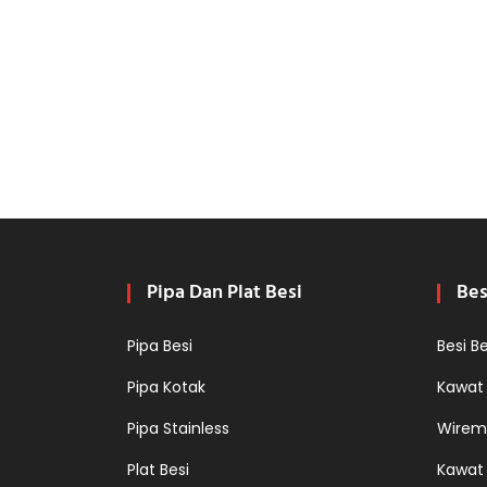
Pipa Dan Plat Besi
Bes
Pipa Besi
Besi B
Pipa Kotak
Kawat
Pipa Stainless
Wirem
Plat Besi
Kawat